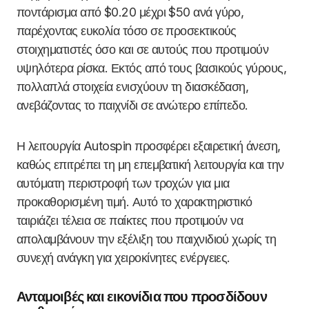
ποντάρισμα από $0.20 μέχρι $50 ανά γύρο,
παρέχοντας ευκολία τόσο σε προσεκτικούς
στοιχηματιστές όσο και σε αυτούς που προτιμούν
υψηλότερα ρίσκα. Εκτός από τους βασικούς γύρους,
πολλαπλά στοιχεία ενισχύουν τη διασκέδαση,
ανεβάζοντας το παιχνίδι σε ανώτερο επίπεδο.
Η λειτουργία Autospin προσφέρει εξαιρετική άνεση,
καθώς επιτρέπει τη μη επεμβατική λειτουργία και την
αυτόματη περιστροφή των τροχών για μια
προκαθορισμένη τιμή. Αυτό το χαρακτηριστικό
ταιριάζει τέλεια σε παίκτες που προτιμούν να
απολαμβάνουν την εξέλιξη του παιχνιδιού χωρίς τη
συνεχή ανάγκη για χειροκίνητες ενέργειες.
Ανταμοιβές και εικονίδια που προσδίδουν