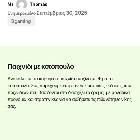
Με
Thomas
Σεπτέμβριος 30, 2025
Ενημερωμένο
Bgaming
Παιχνίδι με κοτόπουλο
Ανακαλύψτε τα κορυφαία παιχνίδια καζίνο με θέμα το
κοτόπουλο. Σας παρέχουμε δωρεάν δοκιμαστικές εκδόσεις των
παιχνιδιών που βασίζονται στο διασχίζει το δρόμο, με μοναδικά
προνόμια και στρατηγικές για να αυξήσετε τις πιθανότητες νίκης
σας.