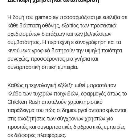
Η δομή του gameplay προσαρμόζεται με ευελιξία σε
κάθε διάσταση οθόνης, εξαιτίας των προσεκτικά
σχεδιασμένων διατάξεων και των βελτιώσεων
συμβατότητας. Η περίτεχνη εικονογράφηση και τα
κινούμενα γραφικά διατηρούν την υψηλή ποιότητα
συνεχώς, προσφέροντας μια γνήσια και
συναρπαστική οπτική εμπειρία.
Καθώς η τεχνολογική εξέλιξη ωθεί μπροστά τον
κλάδο των τυχερών παιχνιδιών, εφαρμογές όπως το
Chicken Rush αποτελούν χαρακτηριστικό
παράδειγμα του πώς οι δημιουργοί ανταποκρίνονται
στις αναζητήσεις των σύγχρονων χρηστών για
προσιτές και συναρπαστικές διαδραστικές εμπειρίες
σε διάφορες πλατφόρμες.