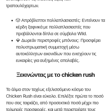
τραπουλόχαρτων.
🎲 Απρόβλεπτοι πολλαπλασιαστές: Εντείνουν τα
κέρδη ξαφνικά με πολλαπλασιαστές που
προβάλλονται δίπλα σε σύμβολα Wild.
💎 Δωρεάν περιστροφές μπόνους: Προσφέρει
πολυστρωματική συμμετοχή μέσω
αυτοκόλλητων εικονιδίων που ενισχύουν τις
ευκαιρίες για αυξημένες απολαβές.
Ξεκινώντας με το chicken rush
Το άλμα στον ταχέως εξελισσόμενο κόσμο του
Chicken Rush είναι εύκολο. Επιλέξτε πρώτα το ποσό
που σας ταιριάζει, από προσεκτικά ποσά μέχρι πιο
τολμηρές προσφορές, και μετά περιστρέψτε τους