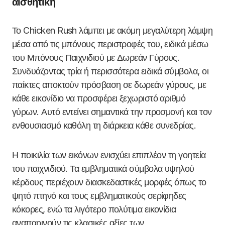
αισθητική
Το Chicken Rush λάμπει με ακόμη μεγαλύτερη λάμψη
μέσα από τις μπόνους περιστροφές του, ειδικά μέσω
του Μπόνους Παιχνιδιού με Δωρεάν Γύρους.
Συνδυάζοντας τρία ή περισσότερα ειδικά σύμβολα, οι
παίκτες αποκτούν πρόσβαση σε δωρεάν γύρους, με
κάθε εικονίδιο να προσφέρει ξεχωριστό αριθμό
γύρων. Αυτό εντείνει σημαντικά την προσμονή και τον
ενθουσιασμό καθόλη τη διάρκεια κάθε συνεδρίας.
Η ποικιλία των εικόνων ενισχύει επιπλέον τη γοητεία
του παιχνιδιού. Τα εμβληματικά σύμβολα υψηλού
κέρδους περιέχουν διασκεδαστικές μορφές όπως το
ψητό πτηνό και τους εμβληματικούς σερίφηδες
κόκορες, ενώ τα λιγότερο πολύτιμα εικονίδια
αναπαρινούν τις κλασικές αξίες των