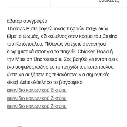
Thomas
Εμπειρογνώμονας τυχερών παιχνιδιών
Είμαι ο Θωμάς, ειδικευμένος στον κόσμο του Casino
του Κοτόπουλου. Πιθανώς να έχετε συναντήσει
διαφημιστικά σποτ για το παιχνίδι Chicken Road ή
την Mission Uncrossable. Σας βοηθώ να εντοπίσετε
ένα ασφαλές καζίνο με το παιχνίδι του κοτόπουλου,
ώστε να αυξήσετε τις πιθανότητες για σημαντικές
νίκες! Δείτε ολόκληρο το βιογραφικό