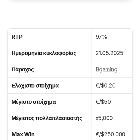
RTP
97%
Ημερομηνία κυκλοφορίας
21.05.2025
Πάροχος
Bgaming
Ελάχιστο στοίχημα
€/$0.20
Μέγιστο στοίχημα
€/$50
Μέγιστος πολλαπλασιαστής
x5,000
Max Win
€/$250 000