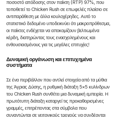
ποσοστό απόδοσης στον παίκτη (RTP) 97%, που
τοποθετεί το Chicken Rush σε επωφελές πλαίσιο σε
αντιπαράθεση με άλλα κουλοχέρηδες. Αυτό το
στατιστικό δεδομένο υποδεικνύει ότι μακροπρόθεσμα,
οι παίκτες ενδέχεται να αποκομίζουν βελτιωμένα
κέρδη, διατηρώντας τους ενασχολημένους και
ενθουσιασμένους για τις μεγάλες επιτυχίες!
Δυναμική οργάνωση και επιτυχημένα
συστήματα
Σε ένα περιβάλλον που αντλεί στοιχεία από τα μύθια
της Άγριας Δύσης, η ρυθμική διάταξη 5×5 κυλίνδρων
του Chicken Rush συνθέτει μια δυναμική εμπειρία. Η
πρωτότυπη διάταξη καταργεί τις προκαθορισμένες
γραμμές, επιτρέποντας στα σύμβολα που
συναντώνται σε γειτονικούς τροχούς να συνδέονται