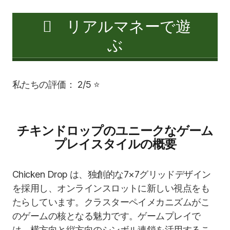
リアルマネーで遊
ぶ
私たちの評価： 2/5 ⭐
チキンドロップのユニークなゲーム
プレイスタイルの概要
Chicken Drop は、独創的な7×7グリッドデザイン
を採用し、オンラインスロットに新しい視点をも
たらしています。クラスターペイメカニズムがこ
のゲームの核となる魅力です。ゲームプレイで
は、横方向と縦方向のシンボル連鎖を活用するこ