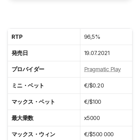
RTP
96,5%
発売日
19.07.2021
プロバイダー
Pragmatic Play
ミニ・ベット
€/$0.20
マックス・ベット
€/$100
最大乗数
x5000
マックス・ウィン
€/$500 000