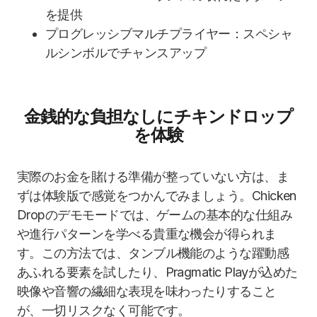
を提供
プログレッシブマルチプライヤー：スペシャ
ルシンボルでチャンスアップ
金銭的な負担なしにチキンドロップ
を体験
実際のお金を賭ける準備が整っていない方は、ま
ずは体験版で感覚をつかんでみましょう。Chicken
Dropのデモモードでは、ゲームの基本的な仕組み
や進行パターンを学べる貴重な機会が得られま
す。この方法では、タンブル機能のような躍動感
あふれる要素を試したり、Pragmatic Playが込めた
映像や音響の繊細な表現を味わったりすること
が、一切リスクなく可能です。