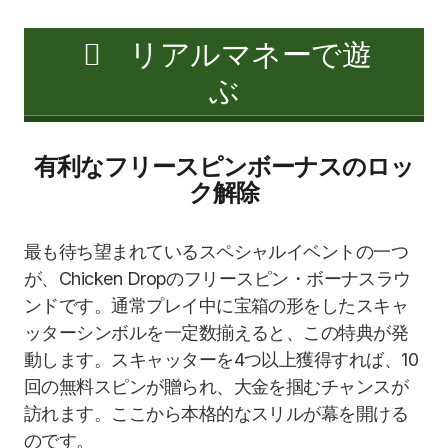
リアルマネーで遊
ぶ
有利なフリースピンボーナスのロッ
ク解除
最も待ち望まれているスペシャルイベントの一つ
が、Chicken Dropのフリースピン・ボーナスラウ
ンドです。通常プレイ中に宝箱の形をしたスキャ
ッターシンボルを一定数揃えると、この特典が発
動します。スキャッターを4つ以上獲得すれば、10
回の無料スピンが贈られ、大金を掴むチャンスが
訪れます。ここから本格的なスリルが幕を開ける
のです。