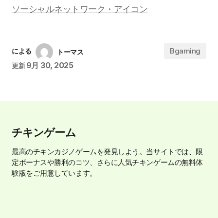
Bgaming
による
トーマス
9月 30, 2025
更新
チキンゲーム
最高のチキンカジノゲームを発見しよう。当サイトでは、限
定ボーナスや勝利のコツ、さらに人気チキンゲームの無料体
験版をご用意しています。