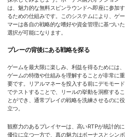
は、魅力的な無料スピンラウンドへ即座に参加す
るための仕組みです。このシステムにより、ゲー
マーは各自の戦略的な嗜好や資金管理に基づいた
選択が可能になります。
プレーの背後にある戦略を探る
ゲームを最大限に楽しみ、利益を得るためには、
ゲームの特徴や仕組みを理解することが非常に重
要です。リアルマネーを投入する前にデモモード
でテストすることで、リールの挙動を洞察するこ
とができ、通常プレイの戦略を洗練させるのに役
立つ。
観察力のあるプレイヤーは、高いRTPが統計的に
優位に立つ一方で、真の魅力はボーナスとシンボ