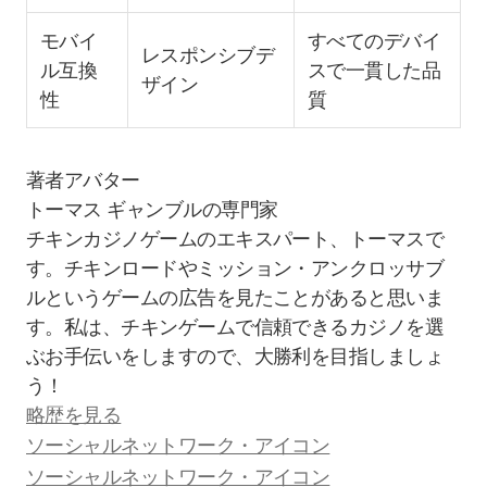
モバイ
すべてのデバイ
レスポンシブデ
ル互換
スで一貫した品
ザイン
性
質
トーマス
ギャンブルの専門家
チキンカジノゲームのエキスパート、トーマスで
す。チキンロードやミッション・アンクロッサブ
ルというゲームの広告を見たことがあると思いま
す。私は、チキンゲームで信頼できるカジノを選
ぶお手伝いをしますので、大勝利を目指しましょ
う！
略歴を見る