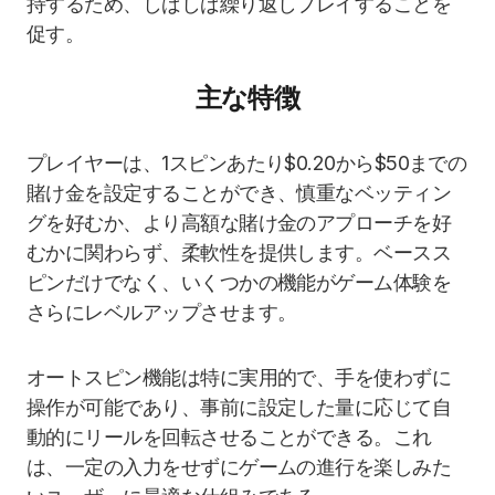
持するため、しばしば繰り返しプレイすることを
促す。
主な特徴
プレイヤーは、1スピンあたり$0.20から$50までの
賭け金を設定することができ、慎重なベッティン
グを好むか、より高額な賭け金のアプローチを好
むかに関わらず、柔軟性を提供します。ベースス
ピンだけでなく、いくつかの機能がゲーム体験を
さらにレベルアップさせます。
オートスピン機能は特に実用的で、手を使わずに
操作が可能であり、事前に設定した量に応じて自
動的にリールを回転させることができる。これ
は、一定の入力をせずにゲームの進行を楽しみた