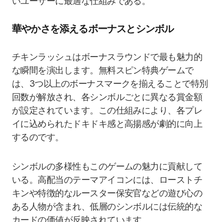
いユーザーに最適な仕組みである。
華やかさを添えるボーナスとシンボル
チキンラッシュはボーナスラウンドで最も魅力的
な瞬間を演出します。無料スピン特典ゲームで
は、3つ以上のボーナスマークを揃えることで特別
回数が解放され、各シンボルごとに異なる賞金額
が設定されています。この仕組みにより、各プレ
イに込められたドキドキ感と高揚感が劇的に向上
するのです。
シンボルの多様性もこのゲームの魅力に貢献して
いる。高配当のテーマアイコンには、ローストチ
キンや特徴的なルースター保安官などの遊び心の
ある人物が含まれ、低層のシンボルには伝統的な
カードの価値が反映されています。