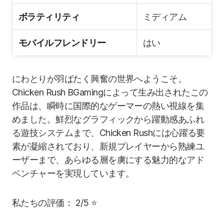
ボラティリティ
ミディアム
モバイルフレンドリー
はい
にわとりが羽ばたく興奮の世界へようこそ。
Chicken Rush BGamingによって生み出されたこの
作品は、瞬時に国際的なゲーマーの熱い視線を集
めました。鮮烈なグラフィックから躍動感あふれ
る遊技システムまで、Chicken Rushには心躍る要
素が凝縮されており、新規プレイヤーから熟練ユ
ーザーまで、あらゆる層を虜にする魅力的なアド
ベンチャーを実現しています。
私たちの評価： 2/5 ⭐