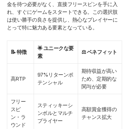
金を待つ必要がなく、直接フリースピンを手に入
れ、すぐにゲームをスタートできる。この選択肢
は使い勝手の良さを提供し、熱心なプレイヤーに
とって特に魅力ある要素となっている。
🌟 ユニークな要
📝 特徴
⚖️ ベネフィット
素
期待収益が高い
97%リターンポ
高RTP
ため、定期的な
テンシャル
関与が必要
フリー
スティッキーシ
スピ
高額賞金獲得の
ンボルとマルチ
ン・ラ
チャンス拡大
プライヤー
ウンド