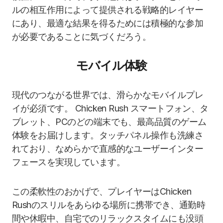
ルの相互作用によって提供される戦略的レイヤー
にあり、最適な結果を得るためには積極的な参加
が必要であることに気づくだろう。
モバイル体験
現代のつながる世界では、滑らかなモバイルプレ
イが必須です。 Chicken Rush スマートフォン、タ
ブレット、PCのどの端末でも、最高品質のゲーム
体験をお届けします。タッチパネル操作も洗練さ
れており、なめらかで直感的なユーザーインター
フェースを実現しています。
この柔軟性のおかげで、プレイヤーはChicken
Rushのスリルをあらゆる場所に携帯でき、通勤時
間や休暇中、自宅でのリラックスタイムにも没頭