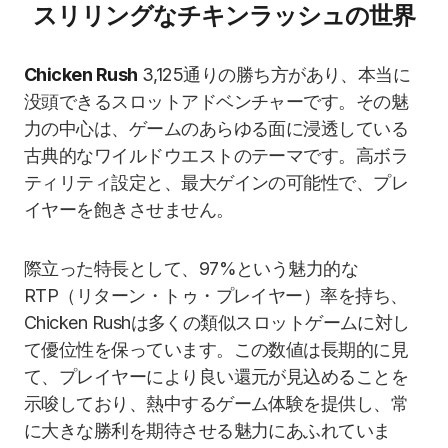
スリリングなチキンラッシュの世界
Chicken Rush
3,125通りの勝ち方があり、本当に
没頭できるスロットアドベンチャーです。その魅
力の中心は、ゲームのあらゆる面に浸透している
古典的なワイルドウエストのテーマです。高ボラ
ティリティ設定と、最大ゲインの可能性で、プレ
イヤーを飽きさせません。
際立った特長として、97%という魅力的な
RTP（リターン・トゥ・プレイヤー）率を持ち、
Chicken Rushは多くの類似スロットゲームに対し
て優位性を保っています。この数値は長期的に見
て、プレイヤーにより良い還元が見込めることを
示唆しており、熱中するゲーム体験を提供し、常
に大きな勝利を期待させる魅力にあふれていま