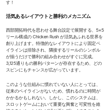
す！
活気あるレイアウトと勝利のメカニズム
西部開拓時代を思わせる舞台設定で展開する、5×5
リール構成の Chicken Rush が活気あふれる世界を
創り上げます。特徴的なレイアウトにより固定ペ
イラインは排除され、隣接するリールのシンボル
が揃うだけで勝利の組み合わせがすぐに完成。
3,125通りもの勝利パターンが存在するため、どの
スピンにもチャンスが広がっています。
このような仕組みに慣れていない人にとっては、
従来のペイラインがないため、慣れるのに時間が
かかるかもしれない。しかし、このシステムは、
スロットゲームにおいて重要な興奮と可変性を維