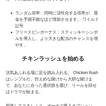
ランダム倍率：同時に活性化する倍率が、賞
金を予測不能なほど増加させます。 ワイルド
記号
フリースピンボーナス：スティッキーシンボ
ルを導入し、より大きな配当のチャンスを増
やす。
チキンラッシュを始める
活気あふれる場に足を踏み入れる。 Chicken Rush
はシンプルだ。控えめな賭けから大胆な賭けま
で、あなたに合った選択肢を選び、リールを回せ
ばドラマが始まる。
探求してみましょう。ボーナス購入オプション