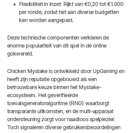
Flexibiliteit in Inzet: Rijkt van €0,20 tot €1.000
per ronde, zodat het aan diverse budgetten
kan worden aangepast.
Deze technische componenten verklaren de
enorme populariteit van dit spel in de online
gokwereld.
Chicken Mystake is ontwikkeld door UpGaming en
heeft zijn reputatie opgebouwd als een
betrouwbare keuze binnen het Mystake-
ecosysteem. Het geverifieerde
toevalsgeneratoralgoritme (RNG) waarborgt
transparante uitkomsten, en de multi-apparaat
ondersteuning zorgt voor naadloos spelplezier.
Toch signaleren diverse gebruikersbeoordelingen