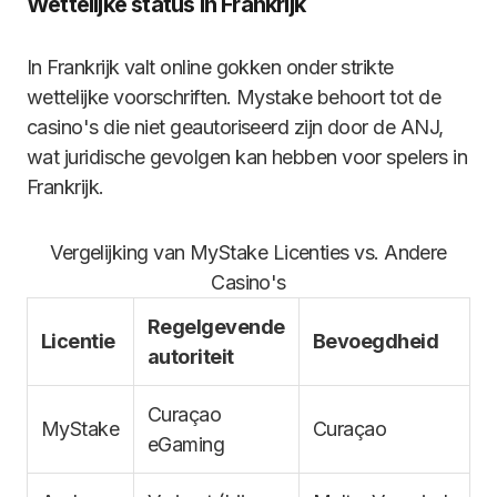
Wettelijke status in Frankrijk
In Frankrijk valt online gokken onder strikte
wettelijke voorschriften. Mystake behoort tot de
casino's die niet geautoriseerd zijn door de ANJ,
wat juridische gevolgen kan hebben voor spelers in
Frankrijk.
Vergelijking van MyStake Licenties vs. Andere
Casino's
Regelgevende
Licentie
Bevoegdheid
autoriteit
Curaçao
MyStake
Curaçao
eGaming