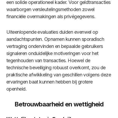
een solide operationeel kader. Voor geldtransacties
waarborgen versleutelingsmethoden zowel
financiële overmakingen als privégegevens.
Uiteenlopende evaluaties duiden evenwel op
aandachtspunten. Opnamen kunnen sporadisch
vertraging ondervinden en bepaalde gebruikers
signaleren onduidelijke motiveringen voor het
tegenhouden van transacties. Hoewel de
technische beveiliging robuust overkomt, zou de
praktische afwikkeling van geschillen volgens deze
ervaringen baat kunnen hebben bij grotere
openheid.
Betrouwbaarheid en wettigheid