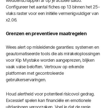
weddenschappen af op je actuele saldo.
Configureer het aantal fiches op 13 binnen het 25-
vlaks raster voor een initiële vermenigvuldiger van
x2.06.
Grenzen en preventieve maatregelen
Wees alert op misleidende garanties: systemen en
geautomatiseerde tools die als mirakeloplossingen
voor Kip Mystake worden aangeprezen, blijken
vaak valse beloften. Vertrouw op erkende
platformen met gecontroleerde
gebruikerservaringen.
Houd alertheid voor potentieel risicovol gedrag.
Excessief spelen kan financiële en emotionele
uitdagingen veroorzaken. Voel je dat de regie