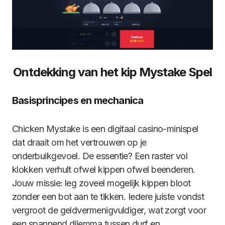
Ontdekking van het kip Mystake Spel
Basisprincipes en mechanica
Chicken Mystake is een digitaal casino-minispel
dat draait om het vertrouwen op je
onderbuikgevoel. De essentie? Een raster vol
klokken verhult ofwel kippen ofwel beenderen.
Jouw missie: leg zoveel mogelijk kippen bloot
zonder een bot aan te tikken. Iedere juiste vondst
vergroot de geldvermenigvuldiger, wat zorgt voor
een spannend dilemma tussen durf en