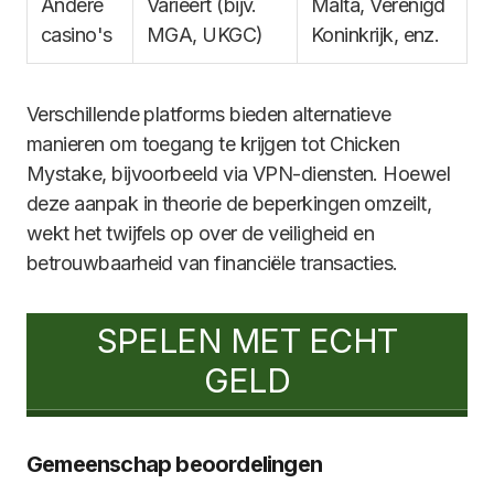
Andere
Varieert (bijv.
Malta, Verenigd
casino's
MGA, UKGC)
Koninkrijk, enz.
Verschillende platforms bieden alternatieve
manieren om toegang te krijgen tot Chicken
Mystake, bijvoorbeeld via VPN-diensten. Hoewel
deze aanpak in theorie de beperkingen omzeilt,
wekt het twijfels op over de veiligheid en
betrouwbaarheid van financiële transacties.
SPELEN MET ECHT
GELD
Gemeenschap beoordelingen