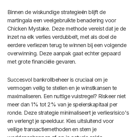
Binnen de wiskundige strategieën blijft de
martingala een veelgebruikte benadering voor
Chicken Mystake. Deze methode vereist dat je de
inzet na elk verlies verdubbelt, met als doel de
eerdere verliezen terug te winnen bij een volgende
overwinning. Deze aanpak gaat echter gepaard
met grote financiële gevaren.
Succesvol bankrollbeheer is cruciaal om je
vermogen veilig te stellen en je winstkansen te
maximaliseren. Een nuttige vuistregel? Riskeer niet
meer dan 1% tot 2% van je spelerskapitaal per
ronde. Deze strategie minimaliseert je verliesrisico's
en verlengt je speelduur. Kies uitsluitend voor
veilige transactiemethoden en stem je