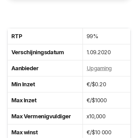
RTP
99%
Verschijningsdatum
1.09.2020
Aanbieder
Upgaming
Min Inzet
€/$0.20
Max Inzet
€/$1000
Max Vermenigvuldiger
x10,000
Max winst
€/$10 000