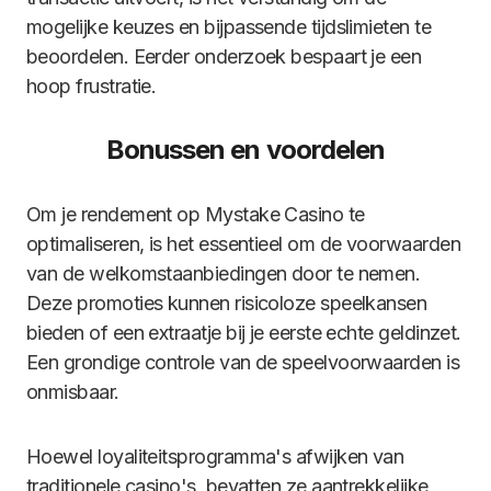
mogelijke keuzes en bijpassende tijdslimieten te
beoordelen. Eerder onderzoek bespaart je een
hoop frustratie.
Bonussen en voordelen
Om je rendement op Mystake Casino te
optimaliseren, is het essentieel om de voorwaarden
van de welkomstaanbiedingen door te nemen.
Deze promoties kunnen risicoloze speelkansen
bieden of een extraatje bij je eerste echte geldinzet.
Een grondige controle van de speelvoorwaarden is
onmisbaar.
Hoewel loyaliteitsprogramma's afwijken van
traditionele casino's, bevatten ze aantrekkelijke