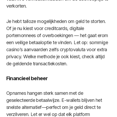
verkorten.
Je hebt talloze mogelijkheden om geld te storten.
Of je nu kiest voor creditcards, digitale
portemonnees of overboekingen — het gaat erom
een veilige betaaloptie te vinden. Let op: sommige
casino’s aanvaarden zelfs cryptovaluta voor extra
privacy. Welke methode je ook kiest, check altijd
de geldende transactiekosten.
Financieel beheer
Opnames hangen sterk samen met de
geselecteerde betaalwijze. E-wallets blijven het
snelste alternatief—perfect om je geld direct te
verzilveren. Let er wel op dat elk platform