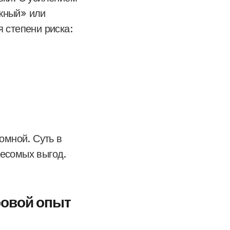
жный» или
 степени риска:
омной. Суть в
весомых выгод.
ровой опыт