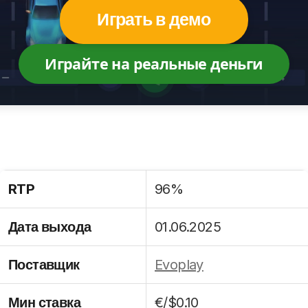
Играть в демо
Играйте на реальные деньги
RTP
96%
Дата выхода
01.06.2025
Поставщик
Evoplay
Мин ставка
€/$0.10