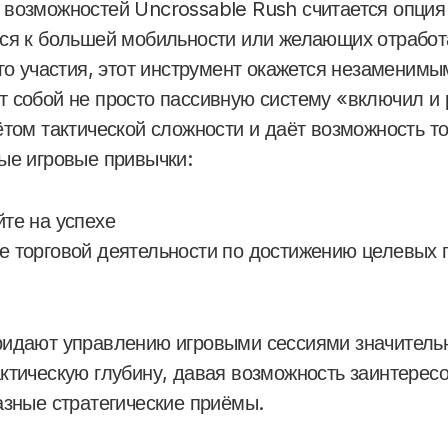
 возможностей Uncrossable Rush считается опция
хся к большей мобильности или желающих отрабо
ого участия, этот инструмент окажется незаменим
т собой не просто пассивную систему «включил и
ётом тактической сложности и даёт возможность т
ые игровые привычки:
те на успехе
е торговой деятельности по достижению целевых 
ридают управлению игровыми сессиями значитель
актическую глубину, давая возможность заинтере
азные стратегические приёмы.