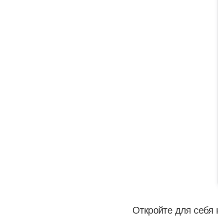
Откройте для себя