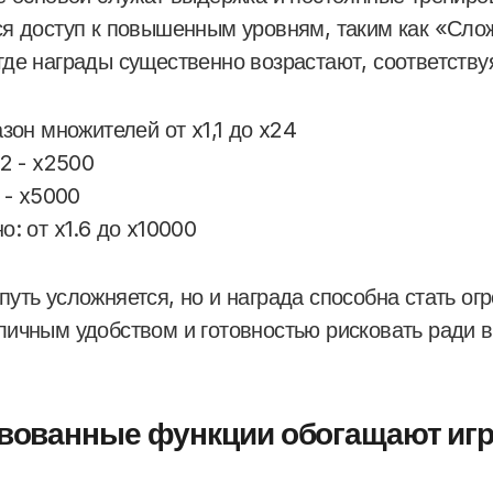
ся доступ к повышенным уровням, таким как «Сло
де награды существенно возрастают, соответствуя
азон множителей от x1,1 до x24
.2 - x2500
3 - x5000
о: от x1.6 до x10000
уть усложняется, но и награда способна стать огр
ичным удобством и готовностью рисковать ради 
вованные функции обогащают иг