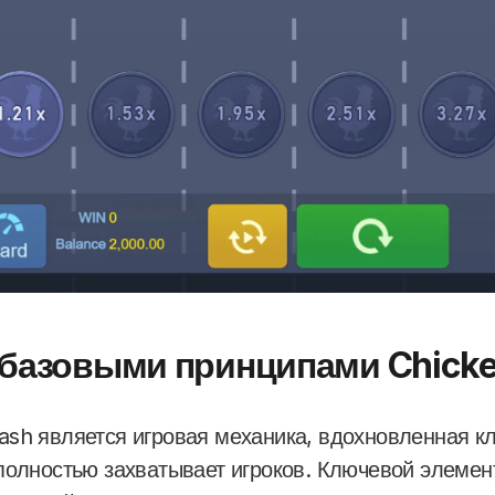
базовыми принципами Chicke
ash является игровая механика, вдохновленная к
полностью захватывает игроков. Ключевой элеме