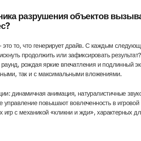
ника разрушения объектов вызыва
ес?
 это то, что генерирует драйв. С каждым следую
рискнуть продолжить или зафиксировать результат
раунд, рождая яркие впечатления и подлинный эк
ьными, так и с максимальными вложениями.
ии: динамичная анимация, натуралистичные звук
е управление повышают вовлеченность в игровой 
 игр с механикой «кликни и жди», характерных д