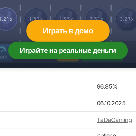
Играть в демо
Играйте на реальные деньги
96.85%
06.10.2025
TaDaGaming