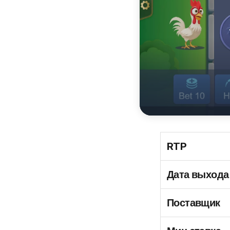
RTP
Дата выхода
Поставщик