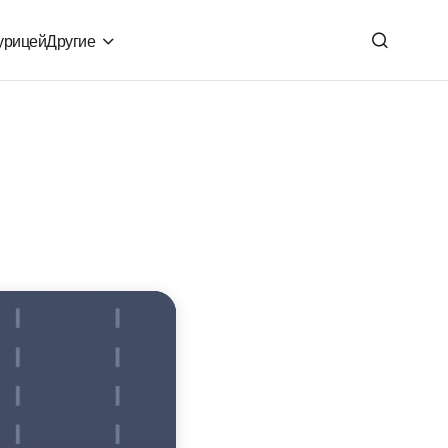
курицей
Другие