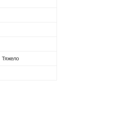
, Тяжело