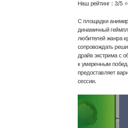
Наш рейтинг : 3/5 
С площадки анимир
динамичный геймпл
любителей жанра кр
сопровождать решит
драйв экстрима с о
к умеренным побед
предоставляет вари
сессии.