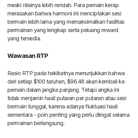
meski nilainya lebih rendah. Para pemain kerap
merasakan bahwa harmoni ini menciptakan sesi
bermain lebih lama yang memaksimalkan fasilitas
permainan yang lengkap serta peluang reward
yang tersedia.
Wawasan RTP
Rasio RTP pada hakikatnya menunjukkan bahwa
dari setiap $100 taruhan, $96.48 akan kembali ke
pemain dalam jangka panjang. Tetapi angka ini
tidak menjamin hasil putaran per putaran atau sesi
bermain tunggal, karena adanya fluktuasi hasil
sementara - poin penting yang perlu diingat selama
permainan berlangsung.