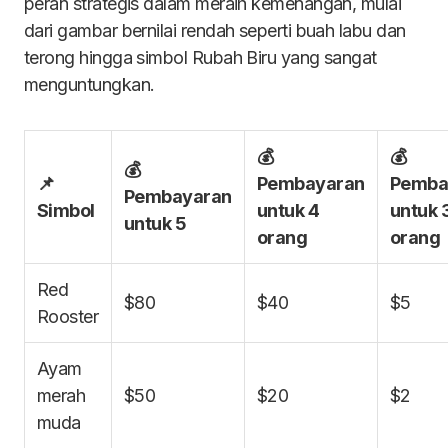
peran strategis dalam meraih kemenangan, mulai
dari gambar bernilai rendah seperti buah labu dan
terong hingga simbol Rubah Biru yang sangat
menguntungkan.
💰
💰
💰
📌
Pembayaran
Pemba
Pembayaran
Simbol
untuk 4
untuk 
untuk 5
orang
orang
Red
$80
$40
$5
Rooster
Ayam
merah
$50
$20
$2
muda