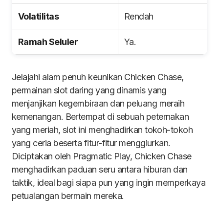
Volatilitas
Rendah
Ramah Seluler
Ya.
Jelajahi alam penuh keunikan Chicken Chase,
permainan slot daring yang dinamis yang
menjanjikan kegembiraan dan peluang meraih
kemenangan. Bertempat di sebuah peternakan
yang meriah, slot ini menghadirkan tokoh-tokoh
yang ceria beserta fitur-fitur menggiurkan.
Diciptakan oleh Pragmatic Play, Chicken Chase
menghadirkan paduan seru antara hiburan dan
taktik, ideal bagi siapa pun yang ingin memperkaya
petualangan bermain mereka.