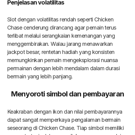
Penjelasan volatilitas
Slot dengan volatilitas rendah seperti Chicken
Chase cenderung dirancang agar pemain terus
terlibat melalui serangkaian kemenangan yang
menggembirakan. Walau jarang menawarkan
jackpot besar, rentetan hadiah yang konsisten
memungkinkan pemain mengeksplorasi nuansa
permainan dengan lebih mendalam dalam durasi
bermain yang lebih panjang.
Menyoroti simbol dan pembayaran
Keakraban dengan ikon dan nilai pembayarannya
dapat sangat memperkaya pengalaman bermain
seseorang di Chicken Chase. Tiap simbol memiliki