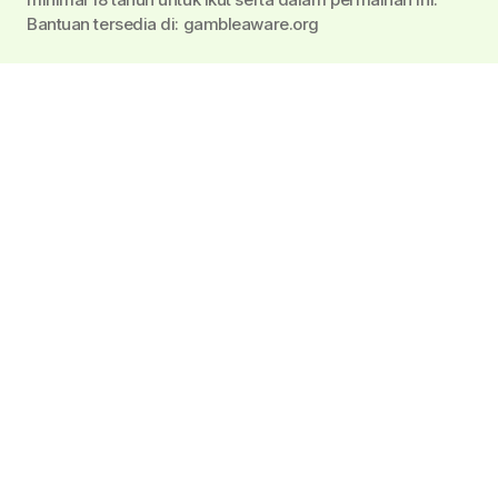
Bantuan tersedia di: gambleaware.org