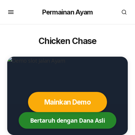
Permainan Ayam
Chicken Chase
Mainkan Demo
Bertaruh dengan Dana Asli