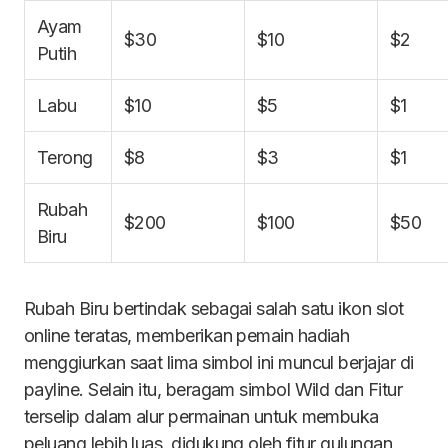
Ayam
$30
$10
$2
Putih
Labu
$10
$5
$1
Terong
$8
$3
$1
Rubah
$200
$100
$50
Biru
Rubah Biru bertindak sebagai salah satu ikon slot
online teratas, memberikan pemain hadiah
menggiurkan saat lima simbol ini muncul berjajar di
payline. Selain itu, beragam simbol Wild dan Fitur
terselip dalam alur permainan untuk membuka
peluang lebih luas, didukung oleh fitur gulungan