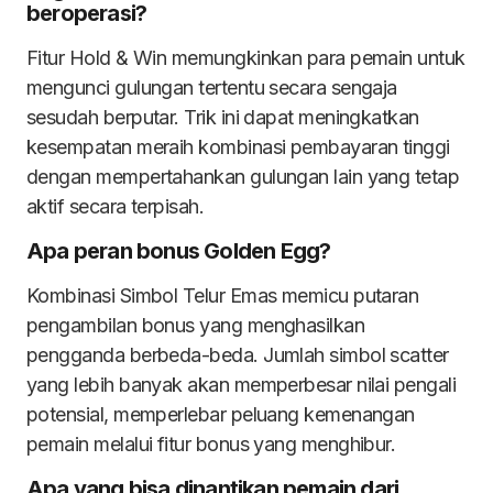
beroperasi?
Fitur Hold & Win memungkinkan para pemain untuk
mengunci gulungan tertentu secara sengaja
sesudah berputar. Trik ini dapat meningkatkan
kesempatan meraih kombinasi pembayaran tinggi
dengan mempertahankan gulungan lain yang tetap
aktif secara terpisah.
Apa peran bonus Golden Egg?
Kombinasi Simbol Telur Emas memicu putaran
pengambilan bonus yang menghasilkan
pengganda berbeda-beda. Jumlah simbol scatter
yang lebih banyak akan memperbesar nilai pengali
potensial, memperlebar peluang kemenangan
pemain melalui fitur bonus yang menghibur.
Apa yang bisa dinantikan pemain dari