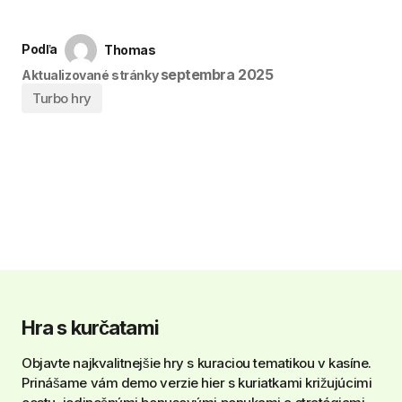
Podľa
Thomas
septembra 2025
Aktualizované stránky
Turbo hry
Hra s kurčatami
Objavte najkvalitnejšie hry s kuraciou tematikou v kasíne.
Prinášame vám demo verzie hier s kuriatkami križujúcimi