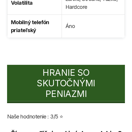
Volatilita
Hardcore
Mobilný telefón
Áno
priateľský
HRANIE SO
SKUTOČNÝMI
PENIAZMI
Naše hodnotenie : 3/5 ⭐