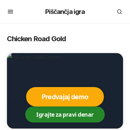
Piščančja igra
Chicken Road Gold
Predvajaj demo
Igrajte za pravi denar