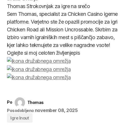
Thomas
Strokovnjak za igre na srečo
Sem Thomas, specialist za Chicken Casino igerne
platforme. Verjetno ste že opazili promocije za igri
Chicken Road ali Mission Uncrossable. Skrbim za
izbiro varnih igralniških mest s piščančjo zabavo,
kjer lahko tekmujete za velike nagradne vsote!
Oglejte si moj celoten življenjepis
Po
Thomas
november 08, 2025
Posodobljeno
Igre Inout