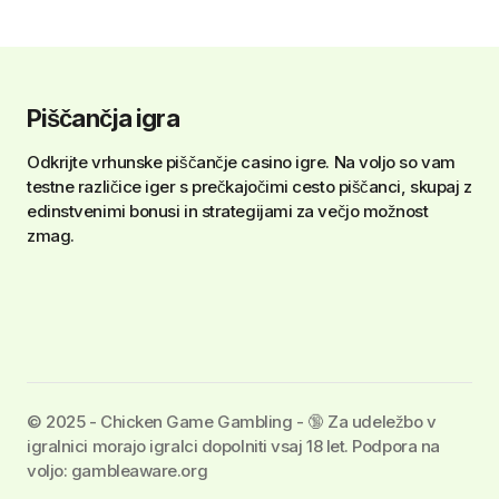
Piščančja igra
Odkrijte vrhunske piščančje casino igre. Na voljo so vam
testne različice iger s prečkajočimi cesto piščanci, skupaj z
edinstvenimi bonusi in strategijami za večjo možnost
zmag.
©️ 2025 - Chicken Game Gambling - 🔞 Za udeležbo v
igralnici morajo igralci dopolniti vsaj 18 let. Podpora na
voljo: gambleaware.org