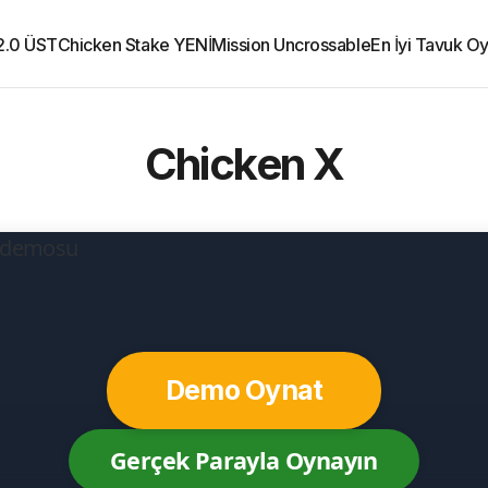
2.0 ÜST
Chicken Stake YENİ
Mission Uncrossable
En İyi Tavuk O
Chicken X
Demo Oynat
Gerçek Parayla Oynayın