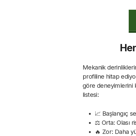
Her
Mekanik derinlikleri
profiline hitap ediy
göre deneyimlerini k
listesi:
📈 Başlangıç sev
⚖️ Orta: Olası r
🔥 Zor: Daha yü