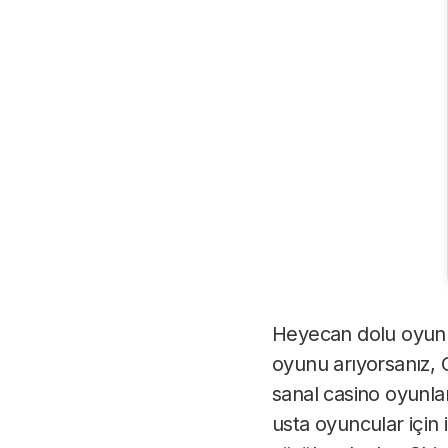
Heyecan dolu oyun m
oyunu arıyorsanız, C
sanal casino oyunla
usta oyuncular için