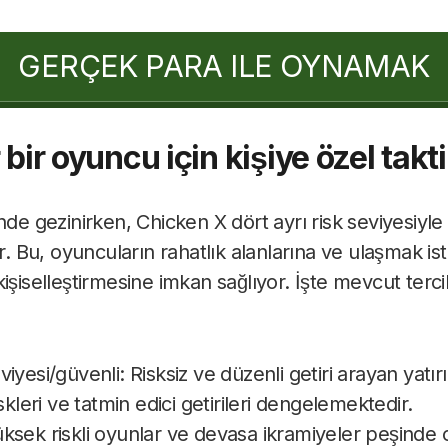
GERÇEK PARA ILE OYNAMAK
 bir oyuncu için kişiye özel takti
nde gezinirken, Chicken X dört ayrı risk seviyesiyle 
or. Bu, oyuncuların rahatlık alanlarına ve ulaşmak is
işiselleştirmesine imkan sağlıyor. İşte mevcut tercih
iyesi/güvenli: Risksiz ve düzenli getiri arayan yatırım
iskleri ve tatmin edici getirileri dengelemektedir.
ksek riskli oyunlar ve devasa ikramiyeler peşinde