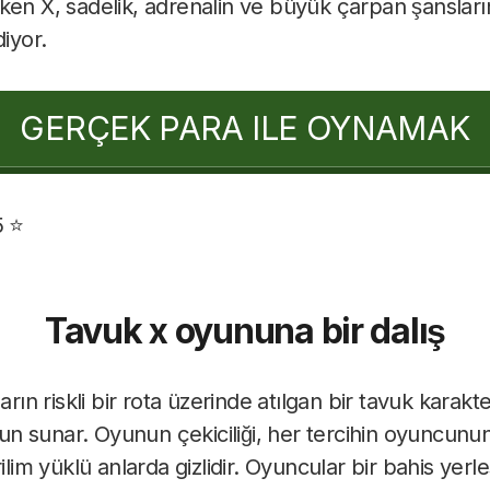
cken X, sadelik, adrenalin ve büyük çarpan şansla
diyor.
GERÇEK PARA ILE OYNAMAK
5 ⭐
Tavuk x oyununa bir dalış
arın riskli bir rota üzerinde atılgan bir tavuk karakte
oyun sunar. Oyunun çekiciliği, her tercihin oyuncun
ilim yüklü anlarda gizlidir. Oyuncular bir bahis yerleş