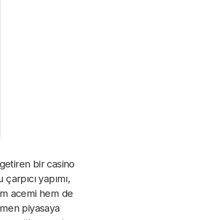
getiren bir casino
u çarpıcı yapımı,
 hem acemi hem de
esmen piyasaya