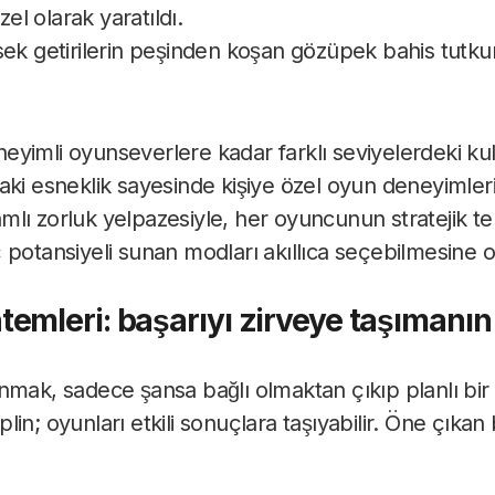
zel olarak yaratıldı.
sek getirilerin peşinden koşan gözüpek bahis tutkun
yimli oyunseverlere kadar farklı seviyelerdeki kul
ki esneklik sayesinde kişiye özel oyun deneyimleri 
lı zorluk yelpazesiyle, her oyuncunun stratejik te
potansiyeli sunan modları akıllıca seçebilmesine o
mleri: başarıyı zirveye taşımanın 
mak, sadece şansa bağlı olmaktan çıkıp planlı bir 
iplin; oyunları etkili sonuçlara taşıyabilir. Öne çıkan 