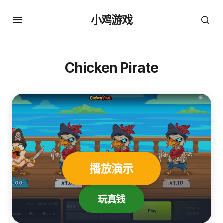
小鸡游戏
Chicken Pirate
播放演示
玩真钱