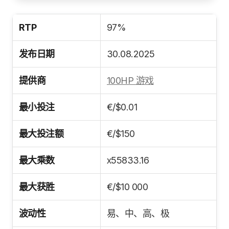
RTP
97%
发布日期
30.08.2025
提供商
100HP 游戏
最小投注
€/$0.01
最大投注额
€/$150
最大乘数
х55833.16
最大获胜
€/$10 000
波动性
易、中、高、极