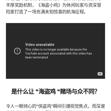
丰厚奖励机制，《海盗小鸡》为休闲玩家与资深冒
险家打造了一场充满未知惊喜的航海征程。
是什么让 "海盗鸡 "赌场与众不同？
令人一眼倾心的“侠盗鸡”瞬间引爆视觉焦点，而深邃