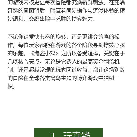
的游戏内核更让每次冒险都充满新鲜刺激。在充满
奇趣的画面背后，暗藏着简易操作与沉浸体验的精
妙调和，交织出险中求胜的博弈魅力。
不论你钟爱快节奏的旋转，还是更讲究策略的操
作，每位玩家都能在游戏的各个阶段寻到撩拨心弦
的乐趣。《海盗小鸡》之所以备受追捧，关键在于
几项核心亮点。无论是它诱人的最高奖金翻倍机
制，还是超越常规的玩家回馈收益，都让这场别致
的冒险在全球各类禽鸟主题的博弈游戏中独树一
帜。
玩真钱