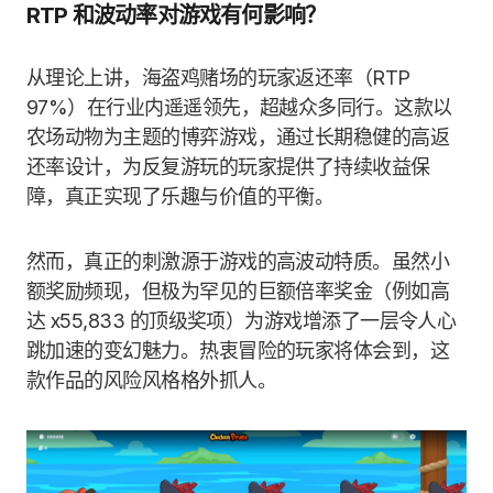
RTP 和波动率对游戏有何影响？
从理论上讲，海盗鸡赌场的玩家返还率（RTP
97%）在行业内遥遥领先，超越众多同行。这款以
农场动物为主题的博弈游戏，通过长期稳健的高返
还率设计，为反复游玩的玩家提供了持续收益保
障，真正实现了乐趣与价值的平衡。
然而，真正的刺激源于游戏的高波动特质。虽然小
额奖励频现，但极为罕见的巨额倍率奖金（例如高
达 x55,833 的顶级奖项）为游戏增添了一层令人心
跳加速的变幻魅力。热衷冒险的玩家将体会到，这
款作品的风险风格格外抓人。