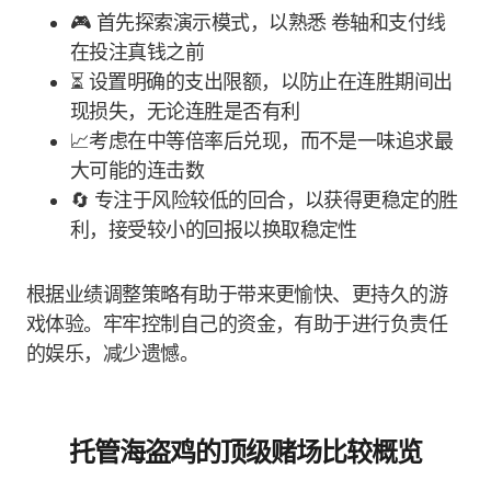
🎮 首先探索演示模式，以熟悉 卷轴和支付线
在投注真钱之前
⏳ 设置明确的支出限额，以防止在连胜期间出
现损失，无论连胜是否有利
📈考虑在中等倍率后兑现，而不是一味追求最
大可能的连击数
🔄 专注于风险较低的回合，以获得更稳定的胜
利，接受较小的回报以换取稳定性
根据业绩调整策略有助于带来更愉快、更持久的游
戏体验。牢牢控制自己的资金，有助于进行负责任
的娱乐，减少遗憾。
托管海盗鸡的顶级赌场比较概览