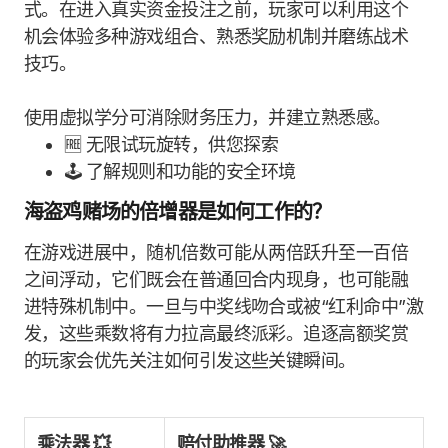
式。在进入真实资金投注之前，玩家可以利用这个
机会体验多种游戏组合、熟悉奖励机制并磨练战术
技巧。
使用虚拟学分可消除财务压力，并建立熟悉感。
🆓 无限试玩旋转，供您探索
🕹 了解规则和功能的安全环境
海盗鸡赌场的倍增器是如何工作的？
在游戏进展中，随机倍数可能从两倍跃升至一百倍
之间浮动，它们既会在普通回合内现身，也可能融
进特殊机制中。一旦与中奖线吻合或被“红利命中”激
发，这些乘数将有力拉高最终派彩。追逐高额奖赏
的玩家会优先关注如何引发这些关键瞬间。
乘法器 💥
赔付助推器 🚀