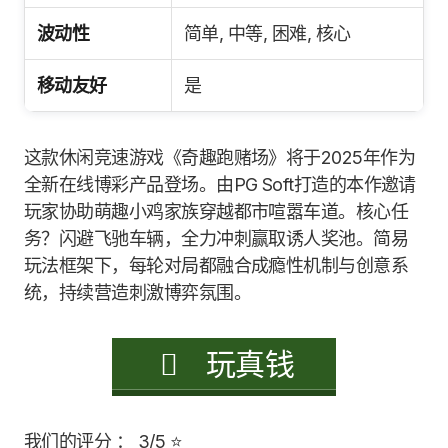
波动性
简单, 中等, 困难, 核心
移动友好
是
这款休闲竞速游戏《奇趣跑赌场》将于2025年作为
全新在线博彩产品登场。由PG Soft打造的本作邀请
玩家协助萌趣小鸡家族穿越都市喧嚣车道。核心任
务？闪避飞驰车辆，全力冲刺赢取诱人奖池。简易
玩法框架下，每轮对局都融合成瘾性机制与创意系
统，持续营造刺激博弈氛围。
玩真钱
我们的评分 ： 3/5 ⭐