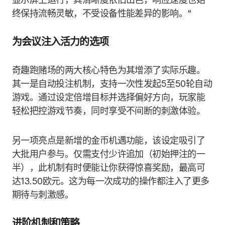
终保持流畅灵敏，不受设备性能差异的影响。"
为会议注入活力的选项
奇趣跑赌场的两大核心特色为其增添了实际乐趣。
其一是自动投注机制，支持一次性发起5至50轮自动
游戏。通过设定倍增目标并选择偏好方向，玩家能
轻松把控游戏节奏，同时享受不间断的刺激体验。
另一项亮点是新增的金币机遇功能，该设定吸引了
大批用户参与。仅需支付少许追加（初始押注的一
半），此机制有时便能让你获得惊喜奖励，最高可
达13.50欧元。这为每一次成功的操作都注入了更多
期待与刺激感。
进阶机制和策略