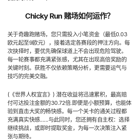
Chicky Run 赌场如何运作？
关于奇趣跑赌场，您只需投入小笔资金（最低0.03
欧元起至9欧元），接着选定各赛段的押注方向。每
次抉择时，要优先确保球道上不会出现危险驾驶。
每一轮赛事都充满紧张感，尤其在出现高倍奖励的
关键时刻。获胜不仅依赖策略分析，更需要运气与
技巧的完美交融。
(《世界人权宣言》) 潜在收益将迅速累积，最高赔
付可达投注金额的30.72倍.即便是小额预算，也能体
验到直击大奖的畅快感。每一个关卡的通关过程都
充满真实快感......与此同时，您还拥有自主权：选择
继续挑战，或即时提取奖金，为每一次决策注入紧
张与期待。