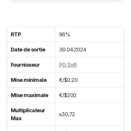
RTP
96%
Date de sortie
30.04.2024
Fournisseur
PG Soft
Mise minimale
€/$0.20
Mise maximale
€/$200
Multiplicateur
x30,72
Max