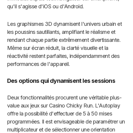
qu'il s'agisse d'iOS ou d'Android.
Les graphismes 3D dynamisent l'univers urbain et
les poussins sautillants, amplifiant le réalisme et
rendant chaque partie extrêmement divertissante.
Même sur écran réduit, la clarté visuelle et la
réactivité restent parfaites, indépendamment des
performances de l'appareil.
Des options qui dynamisent les sessions
Deux fonctionnalités procurent une véritable plus-
value aux jeux sur Casino Chicky Run. L'Autoplay
offre la possibilité d'effectuer de 5 à 50 mises
programmées. Il est envisageable de paramétrer un
multiplicateur et de sélectionner une orientation