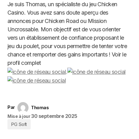
Je suis Thomas, un spécialiste du jeu Chicken
Casino. Vous avez sans doute aperçu des
annonces pour Chicken Road ou Mission
Uncrossable. Mon objectif est de vous orienter
vers un établissement de confiance proposant le
jeu du poulet, pour vous permettre de tenter votre
chance et remporter des gains importants ! Voir le
profil complet
Par
Thomas
30 septembre 2025
Mise à jour
PG Soft