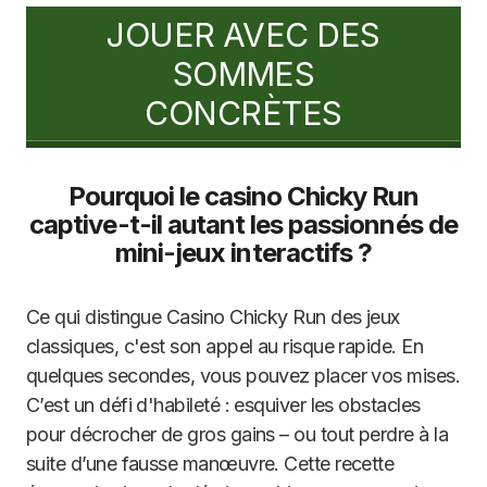
JOUER AVEC DES
SOMMES
CONCRÈTES
Pourquoi le casino Chicky Run
captive-t-il autant les passionnés de
mini-jeux interactifs ?
Ce qui distingue Casino Chicky Run des jeux
classiques, c'est son appel au risque rapide. En
quelques secondes, vous pouvez placer vos mises.
C’est un défi d'habileté : esquiver les obstacles
pour décrocher de gros gains – ou tout perdre à la
suite d’une fausse manœuvre. Cette recette