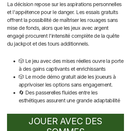
La décision repose sur les aspirations personnelles
et l'appétence pour le danger. Les essais gratuits
offrent la possibilité de maîtriser les rouages sans
mise de fonds, alors que les jeux avec argent
engagé procurent l'intensité complète de la quête
du jackpot et des tours additionnels.
🎲 Le jeu avec des mises réelles ouvre la porte
à des gains captivants et enrichissants
🎲 Le mode démo gratuit aide les joueurs à
apprivoiser les options sans engagement.
🔄 Des passerelles fluides entre les
esthétiques assurent une grande adaptabilité
JOUER AVEC DES