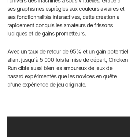
l’univers des machines à sous virtuelles. Grâce à
ses graphismes espiègles aux couleurs aviaires et
ses fonctionnalités interactives, cette création a
rapidement conquis les amateurs de frissons
ludiques et de gains prometteurs.
Avec un taux de retour de 95% et un gain potentiel
allant jusqu'à 5 000 fois la mise de départ, Chicken
Run cible aussi bien les amoureux de jeux de
hasard expérimentés que les novices en quête
d'une expérience de jeu originale.