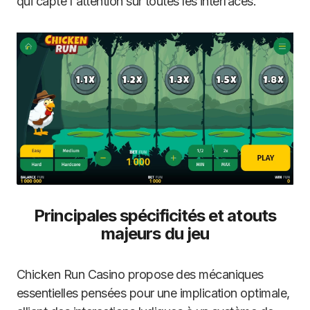
qui capte l'attention sur toutes les interfaces.
Principales spécificités et atouts
majeurs du jeu
Chicken Run Casino propose des mécaniques
essentielles pensées pour une implication optimale,