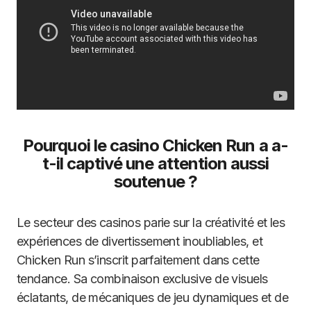
Pourquoi le casino Chicken Run a a-
t-il captivé une attention aussi
soutenue ?
Le secteur des casinos parie sur la créativité et les
expériences de divertissement inoubliables, et
Chicken Run s’inscrit parfaitement dans cette
tendance. Sa combinaison exclusive de visuels
éclatants, de mécaniques de jeu dynamiques et de