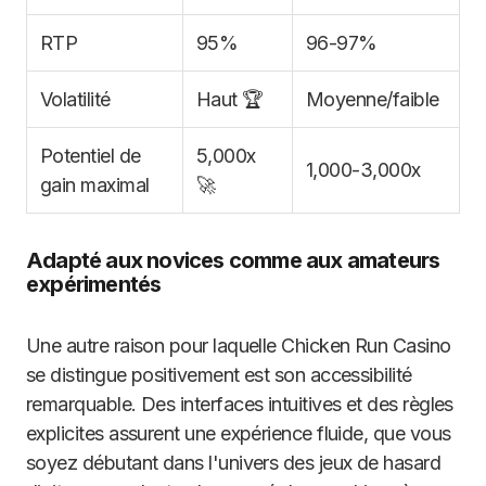
RTP
95%
96-97%
Volatilité
Haut 🏆
Moyenne/faible
Potentiel de
5,000x
1,000-3,000x
gain maximal
🚀
Adapté aux novices comme aux amateurs
expérimentés
Une autre raison pour laquelle Chicken Run Casino
se distingue positivement est son accessibilité
remarquable. Des interfaces intuitives et des règles
explicites assurent une expérience fluide, que vous
soyez débutant dans l'univers des jeux de hasard