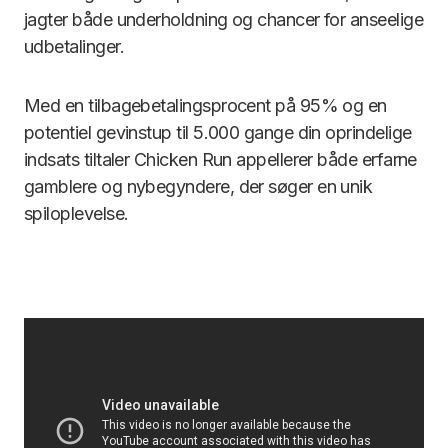
jagter både underholdning og chancer for anseelige
udbetalinger.
Med en tilbagebetalingsprocent på 95% og en
potentiel gevinstup til 5.000 gange din oprindelige
indsats tiltaler Chicken Run appellerer både erfarne
gamblere og nybegyndere, der søger en unik
spiloplevelse.