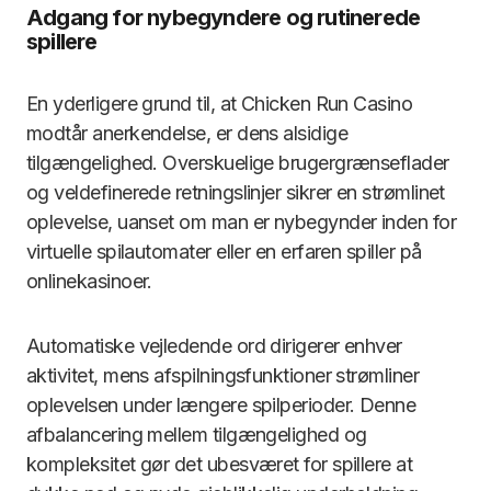
Adgang for nybegyndere og rutinerede
spillere
En yderligere grund til, at Chicken Run Casino
modtår anerkendelse, er dens alsidige
tilgængelighed. Overskuelige brugergrænseflader
og veldefinerede retningslinjer sikrer en strømlinet
oplevelse, uanset om man er nybegynder inden for
virtuelle spilautomater eller en erfaren spiller på
onlinekasinoer.
Automatiske vejledende ord dirigerer enhver
aktivitet, mens afspilningsfunktioner strømliner
oplevelsen under længere spilperioder. Denne
afbalancering mellem tilgængelighed og
kompleksitet gør det ubesværet for spillere at