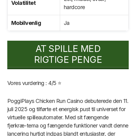
Volatilitet
hardcore
Mobilvenlig
Ja
AT SPILLE MED
RIGTIGE PENGE
Vores vurdering : 4/5 ⭐
PoggiPlays Chicken Run Casino debuterede den 11.
juli 2025 og tilførte et energisk pust til universet for
virtuelle spilleautomater. Med sit fængende
fjerkræ-tema og fængende funktioner vandt denne
lancering hurtigt indpas blandt entusiaster, der