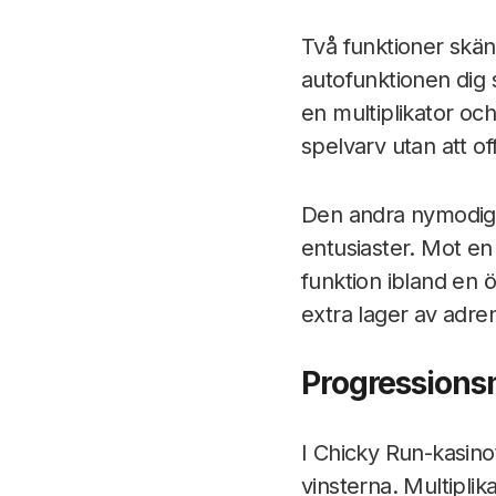
Två funktioner skänk
autofunktionen dig
en multiplikator och
spelvarv utan att 
Den andra nymodighe
entusiaster. Mot en
funktion ibland en 
extra lager av adren
Progressions
I Chicky Run-kasino
vinsterna. Multiplik