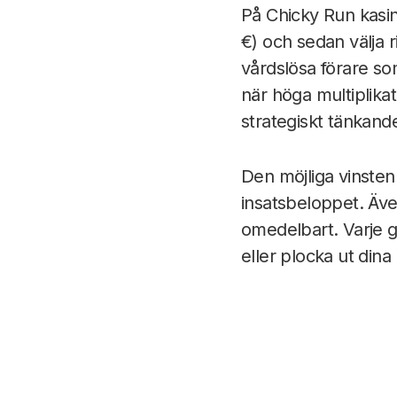
På Chicky Run kasino
€) och sedan välja r
vårdslösa förare so
när höga multiplikat
strategiskt tänkand
Den möjliga vinsten
insatsbeloppet. Äve
omedelbart. Varje g
eller plocka ut dina