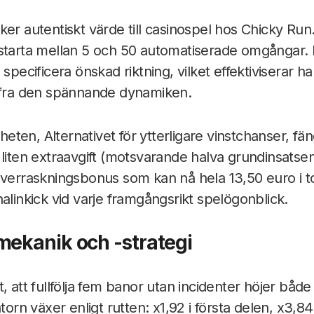
er autentiskt värde till casinospel hos Chicky Run.
 starta mellan 5 och 50 automatiserade omgångar.
 specificera önskad riktning, vilket effektiviserar h
offra den spännande dynamiken.
ten, Alternativet för ytterligare vinstchanser, fä
 liten extraavgift (motsvarande halva grundinsatse
överraskningsbonus som kan nå hela 13,50 euro i top
alinkick vid varje framgångsrikt spelögonblick.
mekanik och -strategi
t, att fullfölja fem banor utan incidenter höjer bå
atorn växer enligt rutten: x1,92 i första delen, x3,8