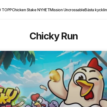
.0 TOPP
Chicken Stake NYHET
Mission Uncrossable
Bästa kyckli
Chicky Run