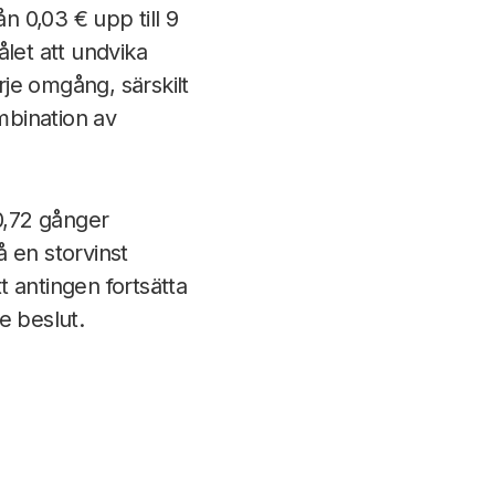
n 0,03 € upp till 9
ålet att undvika
je omgång, särskilt
mbination av
30,72 gånger
 en storvinst
 antingen fortsätta
je beslut.