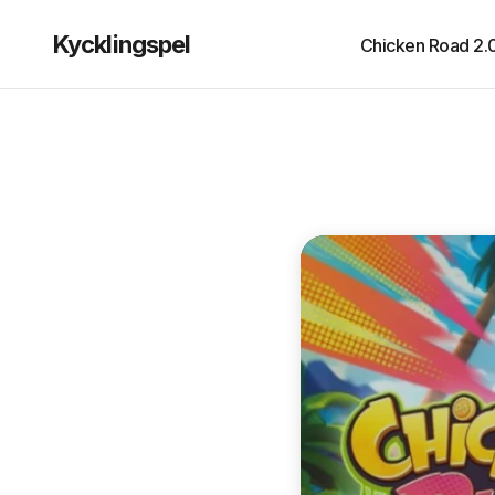
Kycklingspel
Chicken Road 2