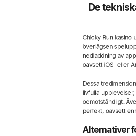
De teknisk
Chicky Run kasino u
överlägsen spelup
nedladdning av appa
oavsett iOS- eller 
Dessa tredimensione
livfulla upplevelser
oemotståndligt. Äv
perfekt, oavsett en
Alternativer f