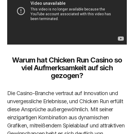
Warum hat Chicken Run Casino so
viel Aufmerksamkeit auf sich
gezogen?
Die Casino-Branche vertraut auf Innovation und
unvergessliche Erlebnisse, und Chicken Run erfüllt
diese Ansprüche außergewöhnlich. Mit seiner
einzigartigen Kombination aus dynamischen
Grafiken, mitreißendem Spielablauf und attraktiven
Gewinnchancen hebt es sich deutlich von