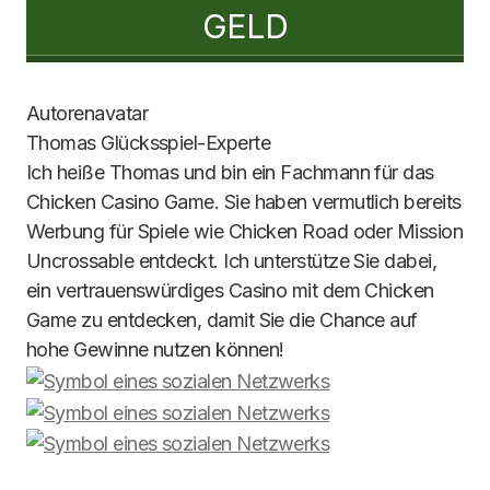
GELD
Thomas
Glücksspiel-Experte
Ich heiße Thomas und bin ein Fachmann für das
Chicken Casino Game. Sie haben vermutlich bereits
Werbung für Spiele wie Chicken Road oder Mission
Uncrossable entdeckt. Ich unterstütze Sie dabei,
ein vertrauenswürdiges Casino mit dem Chicken
Game zu entdecken, damit Sie die Chance auf
hohe Gewinne nutzen können!