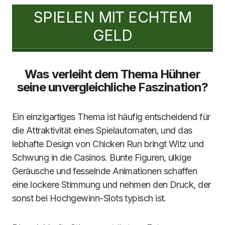
SPIELEN MIT ECHTEM
GELD
Was verleiht dem Thema Hühner
seine unvergleichliche Faszination?
Ein einzigartiges Thema ist häufig entscheidend für
die Attraktivität eines Spielautomaten, und das
lebhafte Design von Chicken Run bringt Witz und
Schwung in die Casinos. Bunte Figuren, ulkige
Geräusche und fesselnde Animationen schaffen
eine lockere Stimmung und nehmen den Druck, der
sonst bei Hochgewinn-Slots typisch ist.