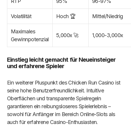
RTP
95%
96-97%
Volatilität
Hoch 🏆
Mittel/Niedrig
Maximales
5,000x 🚀
1,000-3,000x
Gewinnpotenzial
Einstieg leicht gemacht für Neueinsteiger
und erfahrene Spieler
Ein weiterer Pluspunkt des Chicken Run Casino ist
seine hohe Benutzerfreundlichkeit. Intuitive
Oberflächen und transparente Spielregeln
garantieren ein reibungsloseres Spielerlebnis –
sowohl für Anfänger im Bereich Online-Slots als
auch für erfahrene Casino-Enthusiasten.