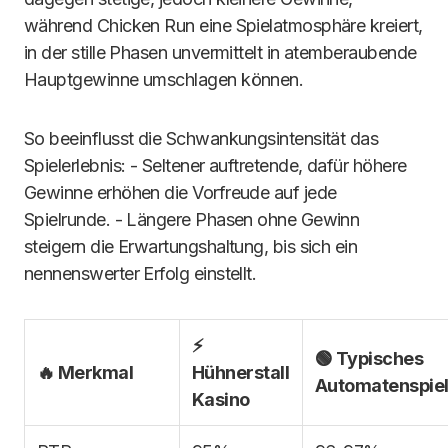
während Chicken Run eine Spielatmosphäre kreiert,
in der stille Phasen unvermittelt in atemberaubende
Hauptgewinne umschlagen können.
So beeinflusst die Schwankungsintensität das
Spielerlebnis: - Seltener auftretende, dafür höhere
Gewinne erhöhen die Vorfreude auf jede
Spielrunde. - Längere Phasen ohne Gewinn
steigern die Erwartungshaltung, bis sich ein
nennenswerter Erfolg einstellt.
⚡
🟢 Typisches
🔥 Merkmal
Hühnerstall
Automatenspie
Kasino