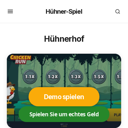
Hühner-Spiel
Hühnerhof
Demo spielen
Spielen Sie um echtes Geld