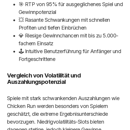
🎯 RTP von 95% für ausgeglichenes Spiel und
Gewinnpotenzial
💥 Rasante Schwankungen mit schnellen
Profiten und tiefen Einbrüchen
💎 Riesige Gewinnchancen mit bis zu 5.000-
fachem Einsatz
🕹️ Intuitive Benutzerführung für Anfänger und
Fortgeschrittene
Vergleich von Volatilität und
Auszahlungspotenzial
Spiele mit stark schwankenden Auszahlungen wie
Chicken Run werden besonders von Spielern
geschätzt, die extreme Ergebnisunterschiede
bevorzugen. Niedrigvolatilitäts-Slots bieten
dagegen stetige, jedoch kleinere Gewinne,