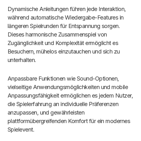
Dynamische Anleitungen führen jede Interaktion,
während automatische Wiedergabe-Features in
längeren Spielrunden für Entspannung sorgen.
Dieses harmonische Zusammenspiel von
Zugänglichkeit und Komplexität ermöglicht es
Besuchern, mühelos einzutauchen und sich zu
unterhalten.
Anpassbare Funktionen wie Sound-Optionen,
vielseitige Anwendungsmöglichkeiten und mobile
Anpassungsfähigkeit ermöglichen es jedem Nutzer,
die Spielerfahrung an individuelle Präferenzen
anzupassen, und gewährleisten
plattformübergreifenden Komfort für ein modernes
Spielevent.