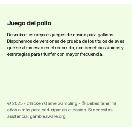
Juego del pollo
Descubre los mejores juegos de casino para gallinas.
Disponemos de versiones de prueba de los títulos de aves
que se atraviesan en el recorrido, con beneficios únicos y
estrategias para triunfar con mayor frecuencia.
©️ 2025 - Chicken Game Gambling - 🔞 Debes tener 18
años o más para participar en el casino. Si necesitas
asistencia: gambleaware.org