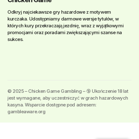
Odkryj najciekawsze gry hazardowe z motywem
kurczaka. Udostępniamy darmowe wersje tytułów, w
których kury przekraczają jezdnię, wraz z wyjątkowymi
promocjami oraz poradami zwiększającymi szanse na
sukces.
©️ 2025 – Chicken Game Gambling – 🔞 Ukończenie 18 lat
jest wymagane, aby uczestniczyć w grach hazardowych
kasyna. Wsparcie dostępne pod adresem:
gambleaware.org