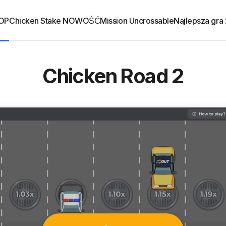
TOP
Chicken Stake NOWOŚĆ
Mission Uncrossable
Najlepsza gra
Chicken Road 2