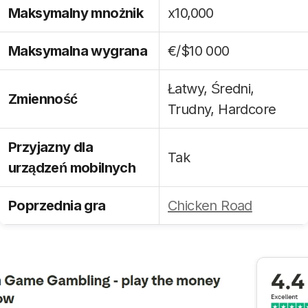
Maksymalny mnożnik
x10,000
Maksymalna wygrana
€/$10 000
Łatwy, Średni,
Zmienność
Trudny, Hardcore
Przyjazny dla
Tak
urządzeń mobilnych
Poprzednia gra
Chicken Road