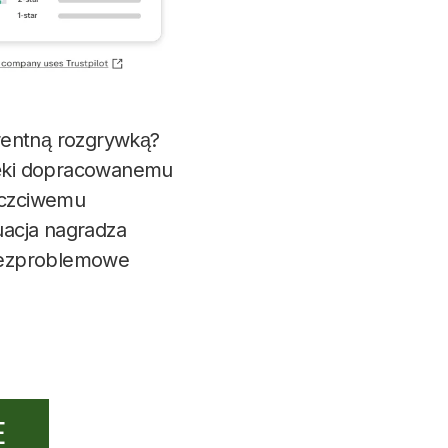
arentną rozgrywką?
ięki dopracowanemu
uczciwemu
uacja nagradza
 bezproblemowe
E