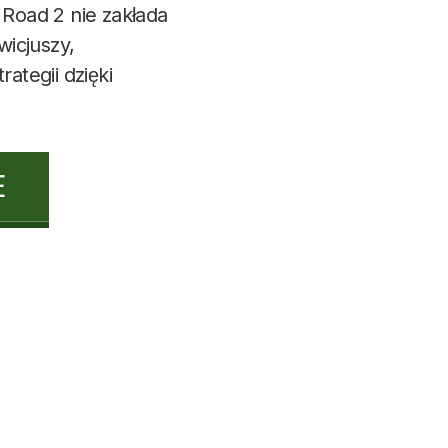
Road 2 nie zakłada
wicjuszy,
ategii dzięki
E