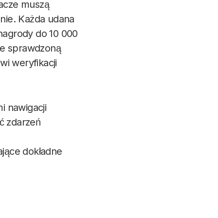
racze muszą
enie. Każda udana
 nagrody do 10 000
 ze sprawdzoną
i weryfikacji
i nawigacji
ść zdarzeń
ające dokładne