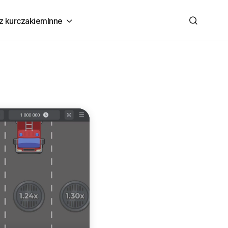
 z kurczakiem
Inne