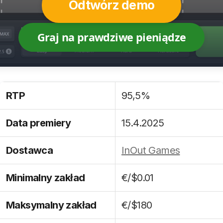
Odtwórz demo
Graj na prawdziwe pieniądze
RTP
95,5%
Data premiery
15.4.2025
Dostawca
InOut Games
Minimalny zakład
€/$0.01
Maksymalny zakład
€/$180