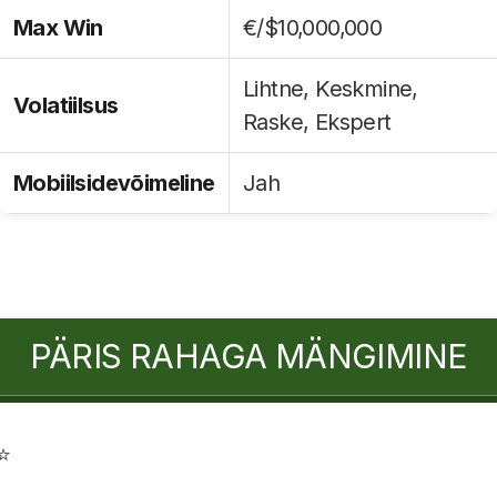
Max Win
€/$10,000,000
Lihtne, Keskmine,
Volatiilsus
Raske, Ekspert
Mobiilsidevõimeline
Jah
PÄRIS RAHAGA MÄNGIMINE
⭐