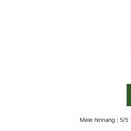
Meie hinnang : 5/5 