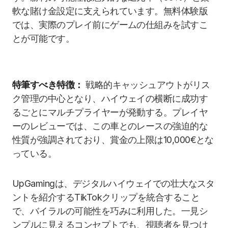
軟な賭け金設定に支えられています。無料体験版
では、実際のプレイ前にゲームの仕組みを試すこ
とが可能です。
特筆すべき特徴：
戦略的キャッシュアウトがリス
ク管理の中心となり、ハイウェイの横断に成功す
るごとにマルチプライヤーが発動する。プレイヤ
ーのレビューでは、この車とのレースの強迫的な
性質が強調されており、賞金の上限は10,000€とな
っている。
UpGamingは、デジタルハイウェイでの壮大なスタ
ントを紹介するTikTokクリップを統合すること
で、バイラルの可能性を巧みに利用した。一見シ
ンプルに見えるコンセプトでも、視聴者を見つけ