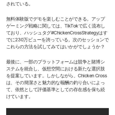
されている。
無料体験版でデモを楽しむことができる。アップ
ゲーミング戦略に関しては、TikTokで広く流布し
ており、ハッシュタグ#ChickenCrossStrategyはす
でに230万ビューを誇っている。次のセッションで
これらの方法を試してみてはいかがでしょうか？
最後に、一部のプラットフォームは競争と賭博シ
ステムを統合し、仮想空間における新たな選択肢
を提案しています。しかしながら、Chicken Cross
は、その簡潔さと魅力的な報酬の釣り合いによっ
て、依然として評価基準としての存在感を保ち続
けています。