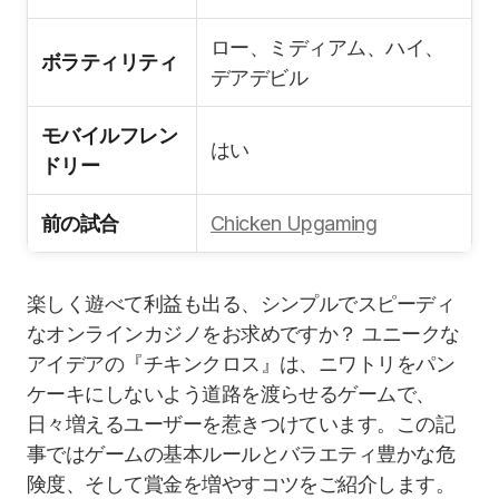
ロー、ミディアム、ハイ、
ボラティリティ
デアデビル
モバイルフレン
はい
ドリー
前の試合
Chicken Upgaming
楽しく遊べて利益も出る、シンプルでスピーディ
なオンラインカジノをお求めですか？ ユニークな
アイデアの『チキンクロス』は、ニワトリをパン
ケーキにしないよう道路を渡らせるゲームで、
日々増えるユーザーを惹きつけています。この記
事ではゲームの基本ルールとバラエティ豊かな危
険度、そして賞金を増やすコツをご紹介します。