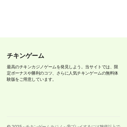
チキンゲーム
最高のチキンカジノゲームを発見しよう。当サイトでは、限
定ボーナスや勝利のコツ、さらに人気チキンゲームの無料体
験版をご用意しています。
©️ 2025 - チキンゲームカジノ - 🔞プレイするには18歳以上で