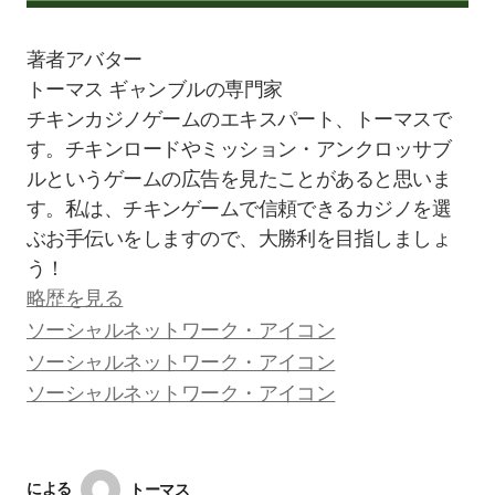
トーマス
ギャンブルの専門家
チキンカジノゲームのエキスパート、トーマスで
す。チキンロードやミッション・アンクロッサブ
ルというゲームの広告を見たことがあると思いま
す。私は、チキンゲームで信頼できるカジノを選
ぶお手伝いをしますので、大勝利を目指しましょ
う！
略歴を見る
による
トーマス