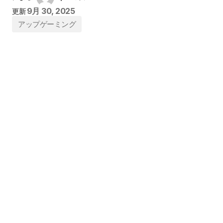
9月 30, 2025
更新
アップゲーミング