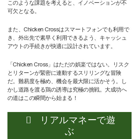
このような課題を考えると、イノベーションが不
可欠となる。
また、Chicken Crossはスマートフォンでも利用で
き、外出先で素早く利用できるよう、キャッシュ
アウトの手続きが快適に設計されています。
「Chicken Cross」はただの娯楽ではない。リスク
とリターンが緊密に連動するスリリングな冒険
だ。難易度を極め、機会を最大限に活かそう。し
かし道路を渡る鶏の誘導は究極の挑戦。大成功へ
の道はこの瞬間から始まる！
リアルマネーで遊
ぶ