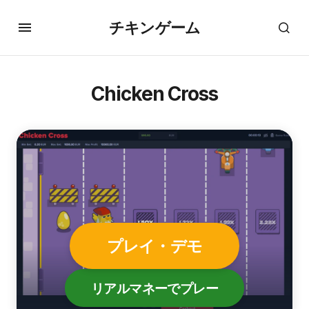
チキンゲーム
Chicken Cross
プレイ・デモ
リアルマネーでプレー