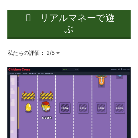
リアルマネーで遊
ぶ
私たちの評価： 2/5 ⭐