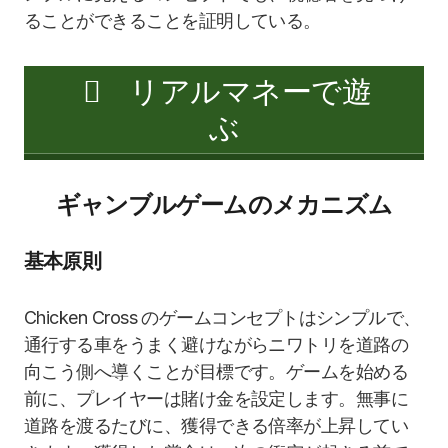
ることができることを証明している。
リアルマネーで遊
ぶ
ギャンブルゲームのメカニズム
基本原則
Chicken Cross のゲームコンセプトはシンプルで、
通行する車をうまく避けながらニワトリを道路の
向こう側へ導くことが目標です。ゲームを始める
前に、プレイヤーは賭け金を設定します。無事に
道路を渡るたびに、獲得できる倍率が上昇してい