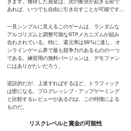
きます。獲得した賞金は、次の衝突が起きる前で
あれば、いつでも自由に引き出すことが可能です…
一見シンプルに見えるこのゲームは、ランダムな
アルゴリズムと調整可能なRTPメカニズムが組み
合わされている。特に、還元率は99%に達し、オ
ンラインゲーム界で最も競争力のあるものの一つ
である。練習用の無料バージョンは、デモファン
にはありがたいだろう。
逆説的だが、上達すればするほど、トラフィック
は密になる。プログレッシブ・アップゲーミング
と比較するレビューがあるのは、この特徴による
ものだ。
リスクレベルと賞金の可能性