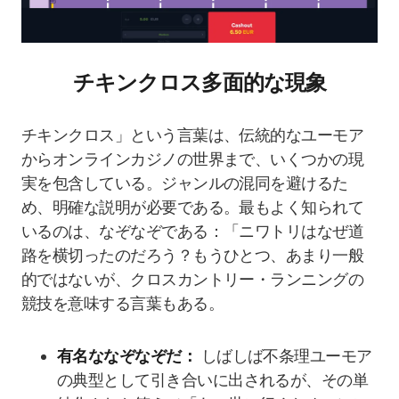
チキンクロス多面的な現象
チキンクロス」という言葉は、伝統的なユーモア
からオンラインカジノの世界まで、いくつかの現
実を包含している。ジャンルの混同を避けるた
め、明確な説明が必要である。最もよく知られて
いるのは、なぞなぞである：「ニワトリはなぜ道
路を横切ったのだろう？もうひとつ、あまり一般
的ではないが、クロスカントリー・ランニングの
競技を意味する言葉もある。
有名ななぞなぞだ：
しばしば不条理ユーモア
の典型として引き合いに出されるが、その単