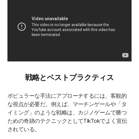
戦略とベストプラクティス
ポピュラーな手法にアプローチするには、客観的
な視点が必要だ。例えば、マーチンゲールや「タ
イミング」のような戦略は、カジノゲームで勝つ
ための奇跡のテクニックとしてTikTokでよく宣伝
されている。