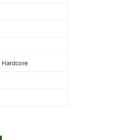
i, Hardcore