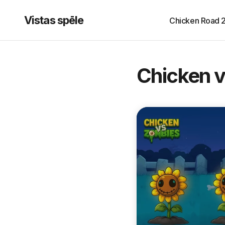
Vistas spēle
Chicken Road 
Chicken 